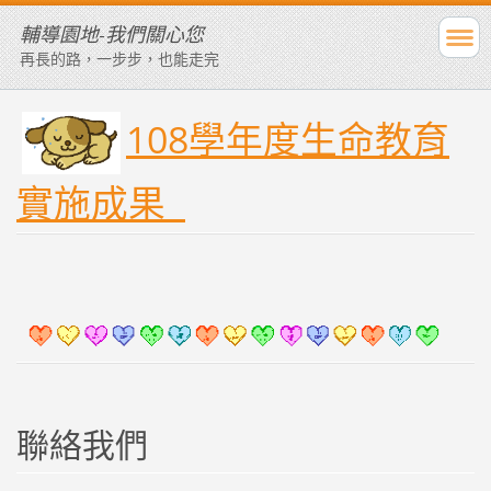
輔導園地-我們關心您
再長的路，一步步，也能走完
108學年度生命教育
實施成果
聯絡我們